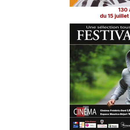
130 
du 15 juille