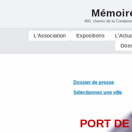
Mémoire
460, chemin de la Condami
L'Association
Expositions
L'Actua
Doss
Dossier de presse
Sélectionnez une ville
PORT DE 