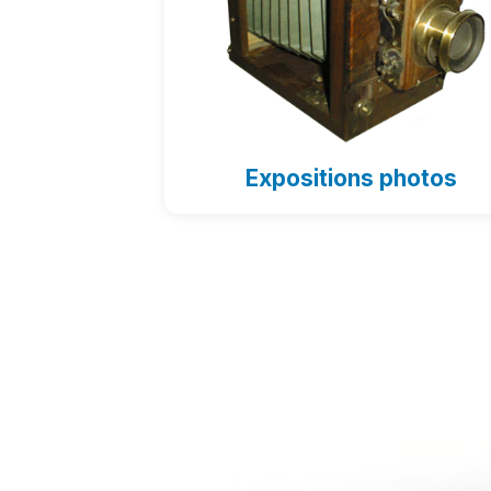
Expositions photos